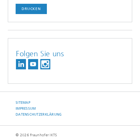
DRUCKEN
Folgen Sie uns
SITEMAP
IMPRESSUM
DATENSCHUTZERKLÄRUNG
© 2026 Fraunhofer IKTS