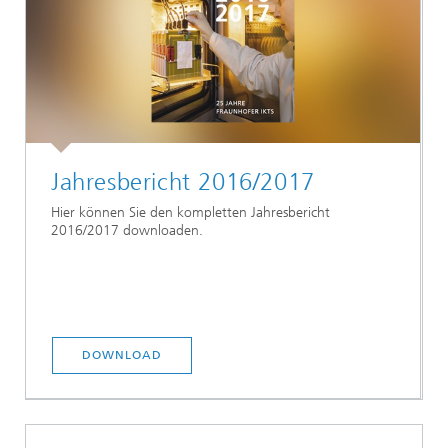
Jahresbericht 2016/2017
Hier können Sie den kompletten Jahresbericht
2016/2017 downloaden.
DOWNLOAD