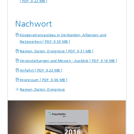
[ PDF 0,22 MB ]
Nachwort
Kooperationsausbau in Verbünden, Allianzen und
Netzwerken [ PDF 0,55 MB ]
Namen, Daten, Ereignisse [ PDF 0,31 MB ]
Veranstaltungen und Messen - Ausblick [ PDF 0,16 MB ]
Anfahrt [ PDF 0,22 MB ]
Impressum [ PDF 0,06 MB ]
Namen, Daten, Ereignisse