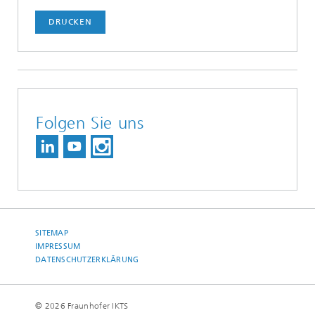
DRUCKEN
Folgen Sie uns
SITEMAP
IMPRESSUM
DATENSCHUTZERKLÄRUNG
© 2026 Fraunhofer IKTS