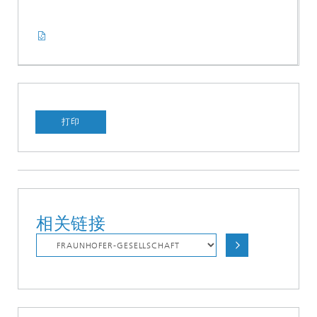
打印
相关链接