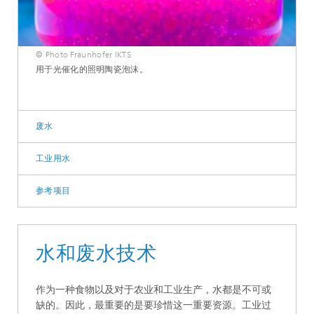
© Photo Fraunhofer IKTS
用于光催化的照明陶瓷泡沫。
废水
工业用水
参考项目
水和废水技术
作为一种食物以及对于农业和工业生产，水都是不可或
缺的。因此，最重要的是要珍惜这一重要资源。工业过