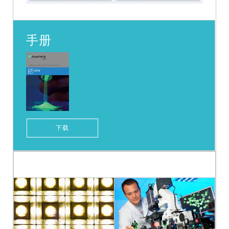
手册
下载