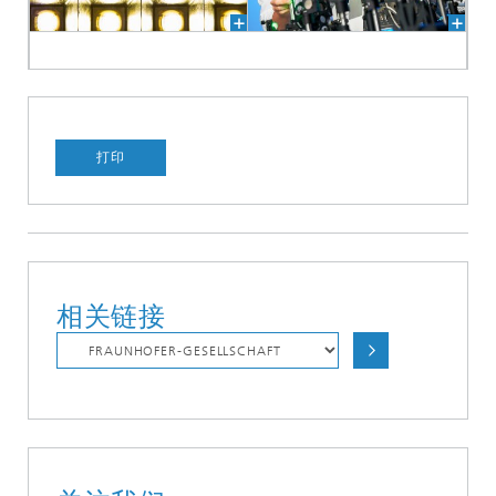
打印
相关链接