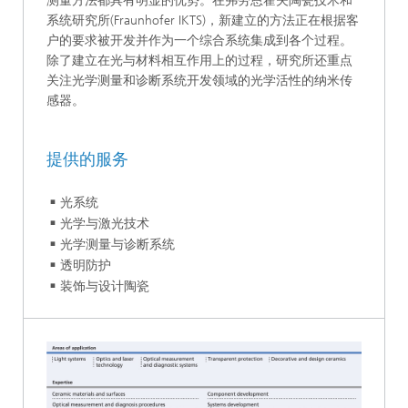
测量方法都具有明显的优势。在弗劳恩霍夫陶瓷技术和
系统研究所(Fraunhofer IKTS)，新建立的方法正在根据客
户的要求被开发并作为一个综合系统集成到各个过程。
除了建立在光与材料相互作用上的过程，研究所还重点
关注光学测量和诊断系统开发领域的光学活性的纳米传
感器。
提供的服务
光系统
光学与激光技术
光学测量与诊断系统
透明防护
装饰与设计陶瓷