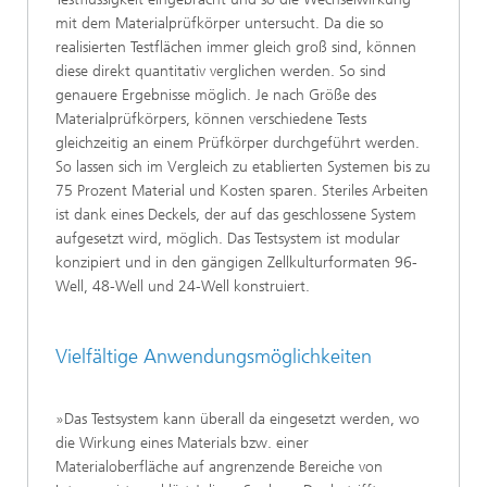
mit dem Materialprüfkörper untersucht. Da die so
realisierten Testflächen immer gleich groß sind, können
diese direkt quantitativ verglichen werden. So sind
genauere Ergebnisse möglich. Je nach Größe des
Materialprüfkörpers, können verschiedene Tests
gleichzeitig an einem Prüfkörper durchgeführt werden.
So lassen sich im Vergleich zu etablierten Systemen bis zu
75 Prozent Material und Kosten sparen. Steriles Arbeiten
ist dank eines Deckels, der auf das geschlossene System
aufgesetzt wird, möglich. Das Testsystem ist modular
konzipiert und in den gängigen Zellkulturformaten 96-
Well, 48-Well und 24-Well konstruiert.
Vielfältige Anwendungsmöglichkeiten
»Das Testsystem kann überall da eingesetzt werden, wo
die Wirkung eines Materials bzw. einer
Materialoberfläche auf angrenzende Bereiche von