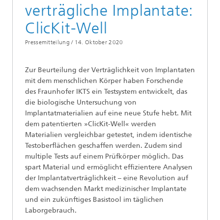
verträgliche Implantate:
ClicKit-Well
Pressemitteilung /
14. Oktober 2020
Zur Beurteilung der Verträglichkeit von Implantaten
mit dem menschlichen Körper haben Forschende
des Fraunhofer IKTS ein Testsystem entwickelt, das
die biologische Untersuchung von
Implantatmaterialien auf eine neue Stufe hebt. Mit
dem patentierten »ClicKit-Well« werden
Materialien vergleichbar getestet, indem identische
Testoberflächen geschaffen werden. Zudem sind
multiple Tests auf einem Prüfkörper möglich. Das
spart Material und ermöglicht effizientere Analysen
der Implantatverträglichkeit – eine Revolution auf
dem wachsenden Markt medizinischer Implantate
und ein zukünftiges Basistool im täglichen
Laborgebrauch.