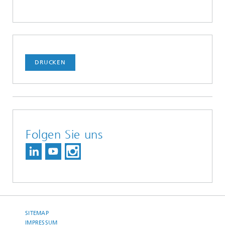
DRUCKEN
Folgen Sie uns
SITEMAP
IMPRESSUM