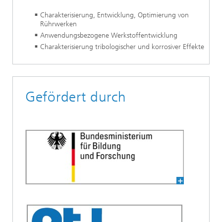
Charakterisierung, Entwicklung, Optimierung von
Rührwerken
Anwendungsbezogene Werkstoffentwicklung
Charakterisierung tribologischer und korrosiver Effekte
Gefördert durch