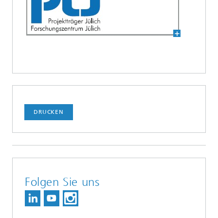
DRUCKEN
Folgen Sie uns