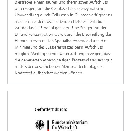
Biertreber einem sauren und thermischen Aufschluss
unterzogen, um die Cellulose für die enzymatische
Umwandlung durch Cellulasen in Glucose verfügbar zu
machen. Bei der abschließenden Hefefermentation
wurde daraus Ethanol gebildet. Eine Steigerung der
Ethanolkonzentration wäre durch die Erschließung der
Hemicellulosen mittels Spezialhefen sowie durch die
Minimierung des Wassereinsatzes beim Aufschluss
möglich. Weitergehende Untersuchungen zeigen, dass
die generierten ethanolhaltigen Prozesswässer sehr gut
mittels der beschriebenen Membrantechnologie zu
Kraftstoff aufbereitet werden können.