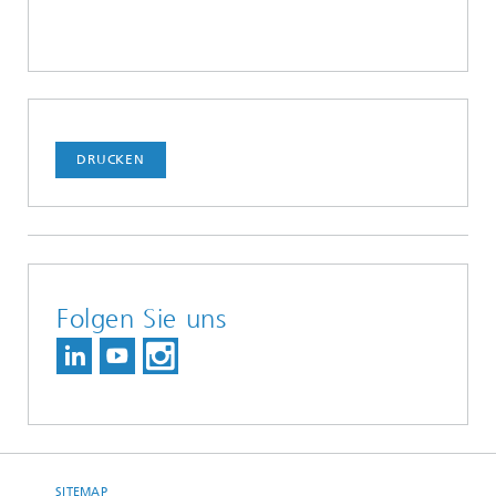
DRUCKEN
Folgen Sie uns
SITEMAP