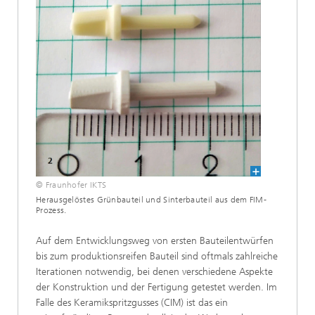
© Fraunhofer IKTS
Herausgelöstes Grünbauteil und Sinterbauteil aus dem FIM-
Prozess.
Auf dem Entwicklungsweg von ersten Bauteilentwürfen
bis zum produktionsreifen Bauteil sind oftmals zahlreiche
Iterationen notwendig, bei denen verschiedene Aspekte
der Konstruktion und der Fertigung getestet werden. Im
Falle des Keramikspritz­gusses (CIM) ist das ein