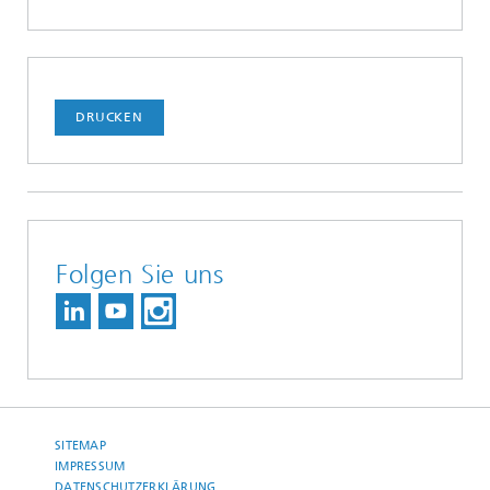
DRUCKEN
Folgen Sie uns
SITEMAP
IMPRESSUM
DATENSCHUTZERKLÄRUNG