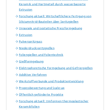
Keramik und Hartmetall durch wasserbasierte
Extrusion
Forschung aktuell: Wirtschaftlichere Fertigung von
Siliciumnitrid-Bauteilen über Spritzgießen
Uniaxiale und isostatische Pressformgebung
Extrusion
Pulverspritzguss
Niederdruckspritzgießen
Foliengießen und Folientechnik
Gießformgebung
Elektrophoretische Formgebung und Gefriergießen
Additive Verfahren
Werkstoffverbunde und Produktentwicklung
Prozessbewertung und Scale-up
Öffentlich geförderte Projekte
Forschung aktuell: Umformen thermoplastischer
Keramikfolien