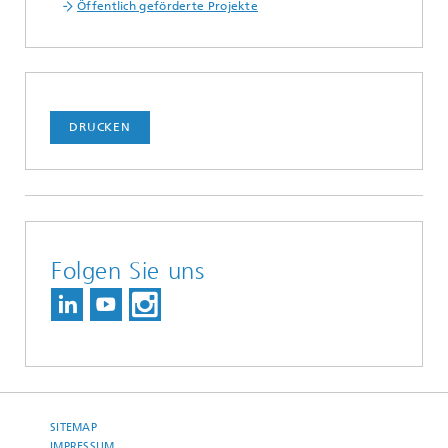
Öffentlich geförderte Projekte
DRUCKEN
Folgen Sie uns
SITEMAP
IMPRESSUM