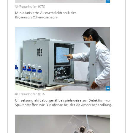
© Fraunhofer IKTS
Miniaturisierte Auswertelektronik des
Biosensors/Chemosensors.
© Fraunhofer IKTS
Umsetzung als Laborgerät beispielsweise zur Detektion von
Spurenstoffen wie Diclofenac bei der Abwasserbehandlung.